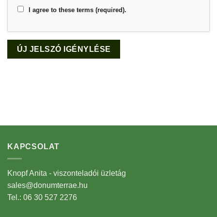
I agree to these terms (required).
ÚJ JELSZÓ IGÉNYLÉSE
best independent casino uk
new independent casino sites uk
non gamstop casinos
bitcoin live casino
KAPCSOLAT
Knopf Anita - viszonteladói üzletág
sales@donumterrae.hu
Tel.: 06 30 527 2276