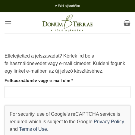
Skip
A föld ajándéka
to
content
casinos not on gamstop
casinos not on gamstop
Elfelejtetted a jelszavadat? Kérlek írd be a
felhasználónevedet vagy e-mail címedet. Küldeni fogunk
egy linket e-mailben az új jelszó készítéséhez.
Kötelező
Felhasználónév vagy e-mail cím
*
For security, use of Google's reCAPTCHA service is
required which is subject to the Google
Privacy Policy
and
Terms of Use
.